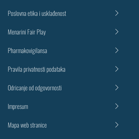
Poslovna etika i usklađenost
Menarini Fair Play
Pharmakovigilansa
Pravila privatnosti podataka
Odricanje od odgovornosti
Impresum
Mapa web stranice