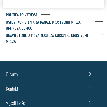
POLITIKA PRIVATNOSTI
USLOVI KORIŠTENJA ZA KANALE DRUŠTVENIH MREŽA I
ONLINE ZAJEDNICU
OBAVJEŠTENJE O PRIVATNOSTI ZA KORISNIKE DRUŠTVENIH
MREŽA
O nama
Kontakt
Vijesti i više